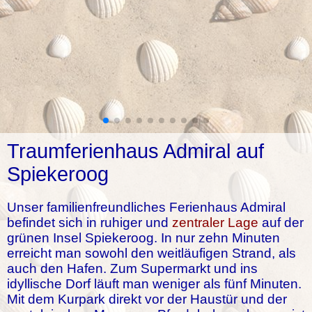
Traumferienhaus Admiral auf
Spiekeroog
Unser familienfreundliches Ferienhaus Admiral
befindet sich in ruhiger und
zentraler Lage
auf der
grünen Insel Spiekeroog. In nur zehn Minuten
erreicht man sowohl den weitläufigen Strand, als
auch den Hafen. Zum Supermarkt und ins
idyllische Dorf läuft man weniger als fünf Minuten.
Mit dem Kurpark direkt vor der Haustür und der