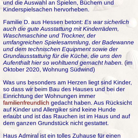
und die Auswahl an Spielen, Büchern und
Kinderspielsachen hervorheben.
Familie D. aus Hessen betont:
Es war sicherlich
auch die gute Ausstattung mit Kinderrädern,
Waschmaschine und Trockner, der
umfangreichen Spielesammlung, der Badewanne
und dem technischen Equipment sowie der
Grundausstattung für die Küche, die uns den
Aufenthalt hier so wohltuend gemacht haben.
(im
Oktober 2020, Wohnung Südwind)
Was uns besonders am Herzen liegt sind Kinder,
so dass wir beim Bau des Hauses und bei der
Einrichtung der Wohnungen immer
familienfreundlich
gedacht haben. Aus Rücksicht
auf Kinder und Allergiker sind keine Hunde
erlaubt und ist das Rauchen ist im Haus und auf
dem ganzen Grundstück nicht gestattet.
Haus Admiral ist ein tolles Zuhause für einen